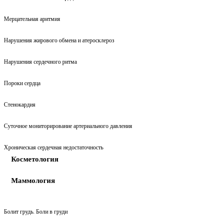
Мерцательная аритмия
Нарушения жирового обмена и атеросклероз
Нарушения сердечного ритма
Пороки сердца
Стенокардия
Суточное мониторирование артериального давления
Хроническая сердечная недостаточность
Косметология
Маммология
Болит грудь. Боли в груди