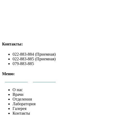
Контакты:
022-883-884 (Приемная)
022-883-885 (Приемная)
079-883-885
Меню:
О нас
Врачи
Отделения
Лаборатория
Галерея
Контакты