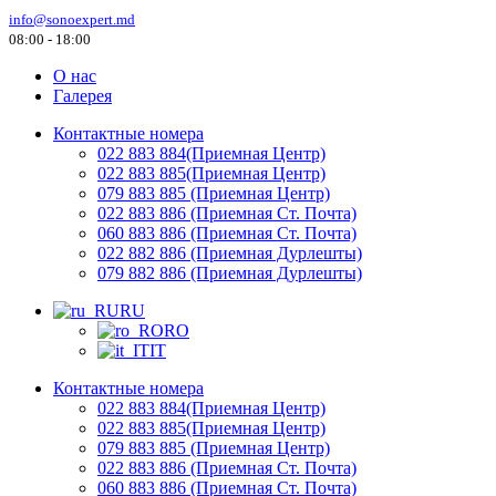
info@sonoexpert.md
08:00 - 18:00
О нас
Галерея
Контактные номера
022 883 884(Приемная Центр)
022 883 885(Приемная Центр)
079 883 885 (Приемная Центр)
022 883 886 (Приемная Ст. Почта)
060 883 886 (Приемная Ст. Почта)
022 882 886 (Приемная Дурлешты)
079 882 886 (Приемная Дурлешты)
RU
RO
IT
Контактные номера
022 883 884(Приемная Центр)
022 883 885(Приемная Центр)
079 883 885 (Приемная Центр)
022 883 886 (Приемная Ст. Почта)
060 883 886 (Приемная Ст. Почта)