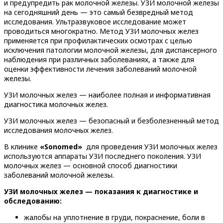
и предупредить рак молочной железы. УЗИ молочной железы
на сегодняшний день — это самый безвредный метод
исследования. Ультразвуковое исследование может
проводиться многократно. Метод УЗИ молочных желез
применяется при профилактических осмотрах с целью
исключения патологии молочной железы, для диспансерного
наблюдения при различных заболеваниях, а также для
оценки эффективности лечения заболеваний молочной
железы.
УЗИ молочных желез — наиболее полная и информативная
диагностика молочных желез.
УЗИ молочных желез — безопасный и безболезненный метод
исследования молочных желез.
В клинике
«Sonomed»
для проведения УЗИ молочных желез
используются аппараты УЗИ последнего поколения. УЗИ
молочных желез — основной способ диагностики
заболеваний молочной железы.
УЗИ молочных желез — показания к диагностике и
обследованию:
жалобы на уплотнение в груди, покраснение, боли в