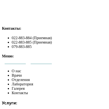
Контакты:
022-883-884 (Приемная)
022-883-885 (Приемная)
079-883-885
Меню:
О нас
Врачи
Отделения
Лаборатория
Галерея
Контакты
Услуги: