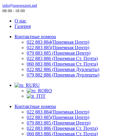
info@sonoexpert.md
08:00 - 18:00
О нас
Галерея
Контактные номера
022 883 884(Приемная Центр)
022 883 885(Приемная Центр)
079 883 885 (Приемная Центр)
022 883 886 (Приемная Ст. Почта)
060 883 886 (Приемная Ст. Почта)
022 882 886 (Приемная Дурлешты)
079 882 886 (Приемная Дурлешты)
RU
RO
IT
Контактные номера
022 883 884(Приемная Центр)
022 883 885(Приемная Центр)
079 883 885 (Приемная Центр)
022 883 886 (Приемная Ст. Почта)
060 883 886 (Приемная Ст. Почта)