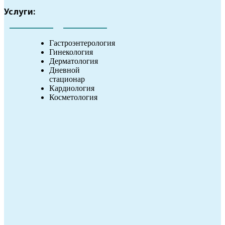
Услуги:
Гастроэнтерология
Гинекология
Дерматология
Дневной
стационар
Кардиология
Косметология