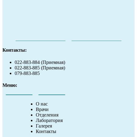
Контакты:
022-883-884 (Приемная)
022-883-885 (Приемная)
079-883-885
Меню:
О нас
Врачи
Отделения
Лаборатория
Галерея
Контакты