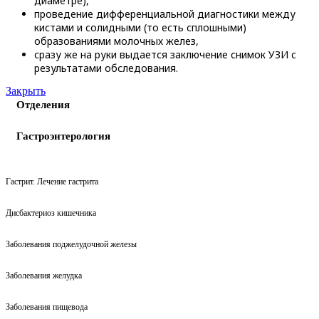
диаметре),
проведение дифференциальной диагностики между
кистами и солидными (то есть сплошными)
образованиями молочных желез,
сразу же на руки выдается заключение снимок УЗИ с
результатами обследования.
Закрыть
Отделения
Гастроэнтерология
Гастрит. Лечение гастрита
Дисбактериоз кишечника
Заболевания поджелудочной железы
Заболевания желудка
Заболевания пищевода