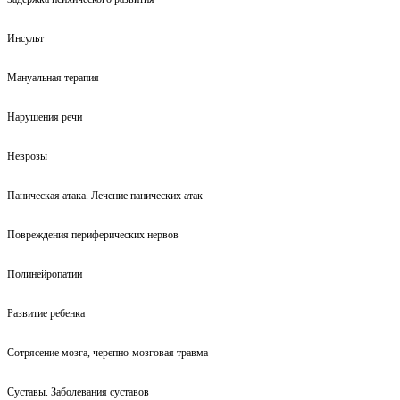
Инсульт
Мануальная терапия
Нарушения речи
Неврозы
Паническая атака. Лечение панических атак
Повреждения периферических нервов
Полинейропатии
Развитие ребенка
Сотрясение мозга, черепно-мозговая травма
Суставы. Заболевания суставов