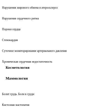
Нарушения жирового обмена и атеросклероз
Нарушения сердечного ритма
Пороки сердца
Стенокардия
Суточное мониторирование артериального давления
Хроническая сердечная недостаточность
Косметология
Маммология
Болит грудь. Боли в груди
Кистозная мастопатия