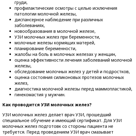
груди,
профилактические осмотры с целью исключения
патологии молочной железы,
диспансерное наблюдение при различных
заболеваниях,
новообразования в молочной железе,
УЗИ молочных желез при беременности,
молочные железы кормящих матерей,
планирование беременности,
жалобы на боль в молочных железах у женщин,
оценка эффективности лечения заболеваний молочной
железы,
обследование молочных желез у детей и подростков,
оценка состояния силиконовых протезов молочных
желез,
диагностика молочной железы перед маммопластикой,
гинекомастия у мужчин.
Как проводится УЗИ молочных желез?
УЗИ молочных желез делает врач УЗИ, прошедший
специальное обучение и имеющий сертификат. Для УЗИ
молочных желез подготовк со стороны пациента не
требуется. Перед проведением УЗИ врач смазывает