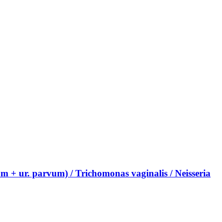
 + ur. parvum) / Trichomonas vaginalis / Neisseria