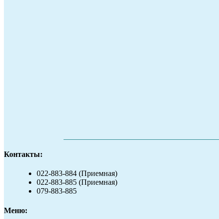
Контакты:
022-883-884 (Приемная)
022-883-885 (Приемная)
079-883-885
Меню: