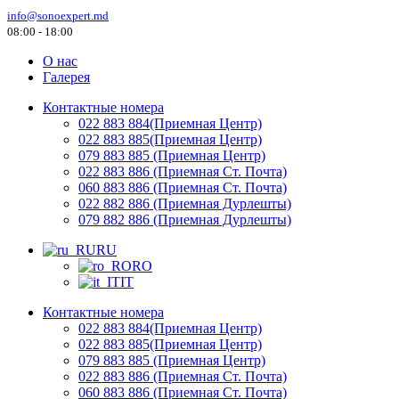
info@sonoexpert.md
08:00 - 18:00
О нас
Галерея
Контактные номера
022 883 884(Приемная Центр)
022 883 885(Приемная Центр)
079 883 885 (Приемная Центр)
022 883 886 (Приемная Ст. Почта)
060 883 886 (Приемная Ст. Почта)
022 882 886 (Приемная Дурлешты)
079 882 886 (Приемная Дурлешты)
RU
RO
IT
Контактные номера
022 883 884(Приемная Центр)
022 883 885(Приемная Центр)
079 883 885 (Приемная Центр)
022 883 886 (Приемная Ст. Почта)
060 883 886 (Приемная Ст. Почта)