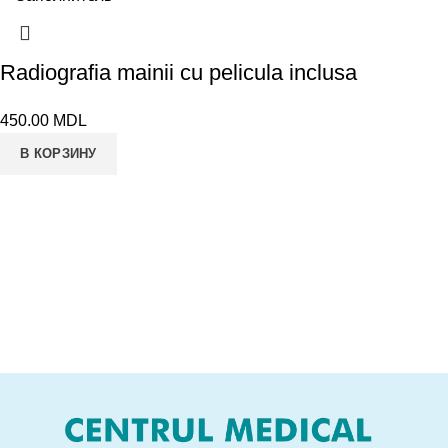
Radiografia mainii cu pelicula inclusa
450.00
MDL
В КОРЗИНУ