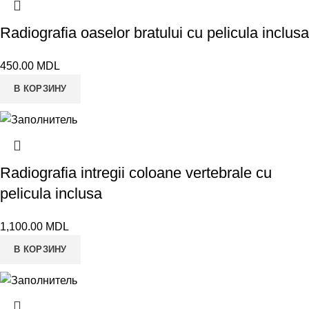
Radiografia oaselor bratului cu pelicula inclusa
450.00
MDL
В КОРЗИНУ
Radiografia intregii coloane vertebrale cu
pelicula inclusa
1,100.00
MDL
В КОРЗИНУ