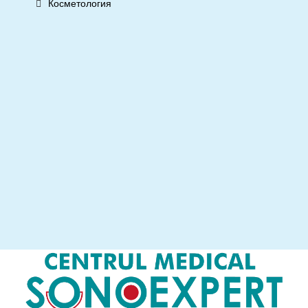
Косметология