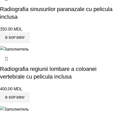
Radiografia sinusurilor paranazale cu pelicula
inclusa
350.00
MDL
В КОРЗИНУ
Radiografia regiunii lombare a coloanei
vertebrale cu pelicula inclusa
400.00
MDL
В КОРЗИНУ