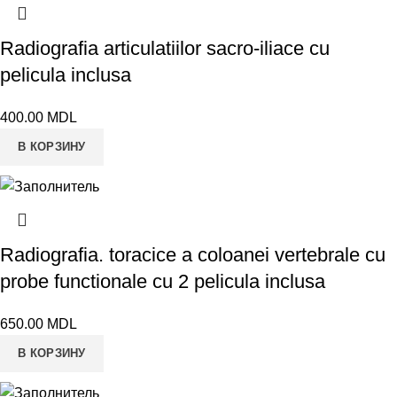
Radiografia articulatiilor sacro-iliace cu
pelicula inclusa
400.00
MDL
В КОРЗИНУ
Radiografia. toracice a coloanei vertebrale cu
probe functionale cu 2 pelicula inclusa
650.00
MDL
В КОРЗИНУ