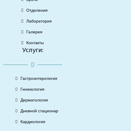
Отделения
Лаборатория
Галерея
Контакты
Услуги:
Гастроэнтерология
Гинекология
Дерматология
Дневной стационар
Кардиология